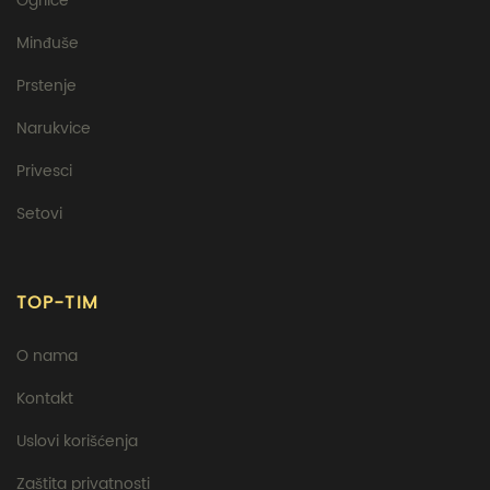
Ogrlice
Minđuše
Prstenje
Narukvice
Privesci
Setovi
TOP-TIM
O nama
Kontakt
Uslovi korišćenja
Zaštita privatnosti