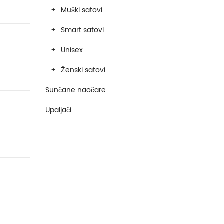
Muški satovi
Smart satovi
Unisex
Ženski satovi
Sunčane naočare
Upaljači