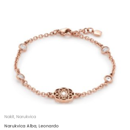
Nakit
,
Narukvica
Narukvica Alba, Leonardo