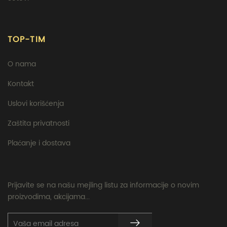
TOP-TIM
O nama
Kontakt
Uslovi korišćenja
Zaštita privatnosti
Plaćanje i dostava
Prijavite se na našu mejling listu za informacije o novim
proizvodima, akcijama...