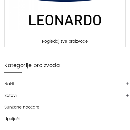
Pogledaj sve proizvode
Kategorije proizvoda
+
Nakit
+
Satovi
Sunčane naočare
Upaljači