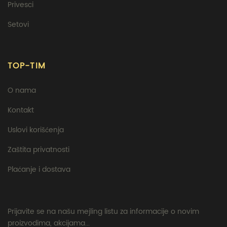
Privesci
Setovi
TOP-TIM
O nama
Kontakt
Uslovi korišćenja
Zaštita privatnosti
Plaćanje i dostava
Prijavite se na našu mejling listu za informacije o novim
proizvodima, akcijama...