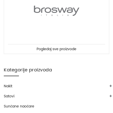
Pogledaj sve proizvode
Kategorije proizvoda
+
Nakit
+
Satovi
Sunčane naočare