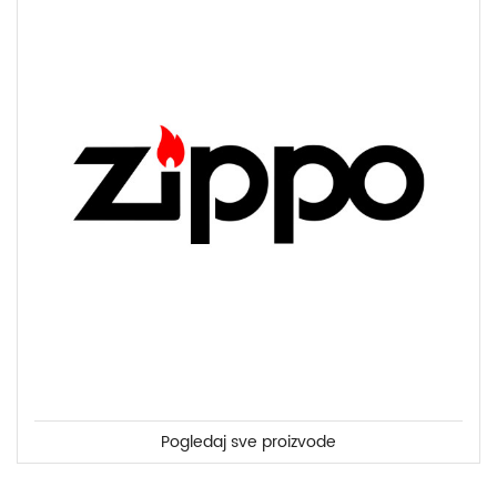
Pogledaj sve proizvode