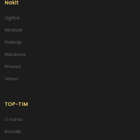
Nakit
Ogrlice
Minđuše
Prstenje
Narukvice
Privesci
Setovi
TOP-TIM
O nama
Kontakt