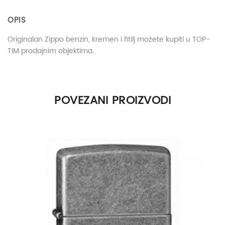
OPIS
Originalan Zippo benzin, kremen i fitilj možete kupiti u TOP-
TIM prodajnim objektima.
POVEZANI PROIZVODI