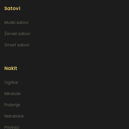
Satovi
Muški satovi
Ženski satovi
Smart satovi
Nakit
Ogrlice
Minđuše
Prstenje
Narukvice
Privesci