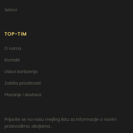
Setovi
TOP-TIM
O nama
Kontakt
Uslovi korišćenja
Zaštita privatnosti
Plaćanje i dostava
Prijavite se na našu mejling listu za informacije o novim
proizvodima, akcijama...