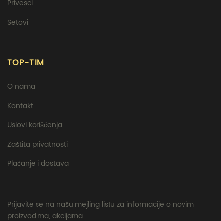
Privesci
Setovi
TOP-TIM
O nama
Kontakt
Uslovi korišćenja
Zaštita privatnosti
Plaćanje i dostava
Prijavite se na našu mejling listu za informacije o novim
proizvodima, akcijama...