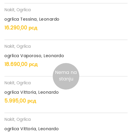
Nakit
,
Ogrlica
ogrlica Tessina, Leonardo
16.290,00
рсд
Nakit
,
Ogrlica
ogrlica Vaporoso, Leonardo
18.690,00
рсд
Nema na
stanju
Nakit
,
Ogrlica
ogrlica Vittoria, Leonardo
5.995,00
рсд
Nakit
,
Ogrlica
ogrlica Vittoria, Leonardo