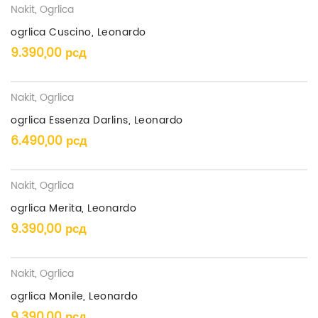
Nakit
,
Ogrlica
ogrlica Cuscino, Leonardo
9.390,00
рсд
Nakit
,
Ogrlica
ogrlica Essenza Darlins, Leonardo
6.490,00
рсд
Nakit
,
Ogrlica
ogrlica Merita, Leonardo
9.390,00
рсд
Nakit
,
Ogrlica
ogrlica Monile, Leonardo
9.390,00
рсд