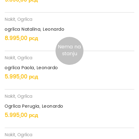
9.390,00
рсд
Nakit
,
Ogrlica
ogrlica Natalina, Leonardo
8.995,00
рсд
Nema na
stanju
Nakit
,
Ogrlica
ogrlica Paola, Leonardo
5.995,00
рсд
Nakit
,
Ogrlica
Ogrlica Perugia, Leonardo
5.995,00
рсд
Nakit
,
Ogrlica