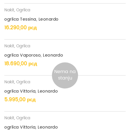
Nakit
,
Ogrlica
ogrlica Tessina, Leonardo
16.290,00
рсд
Nakit
,
Ogrlica
ogrlica Vaporoso, Leonardo
18.690,00
рсд
Nema na
stanju
Nakit
,
Ogrlica
ogrlica Vittoria, Leonardo
5.995,00
рсд
Nakit
,
Ogrlica
ogrlica Vittoria, Leonardo