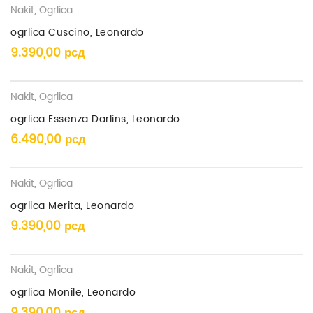
Nakit
,
Ogrlica
ogrlica Cuscino, Leonardo
9.390,00
рсд
Nakit
,
Ogrlica
ogrlica Essenza Darlins, Leonardo
6.490,00
рсд
Nakit
,
Ogrlica
ogrlica Merita, Leonardo
9.390,00
рсд
Nakit
,
Ogrlica
ogrlica Monile, Leonardo