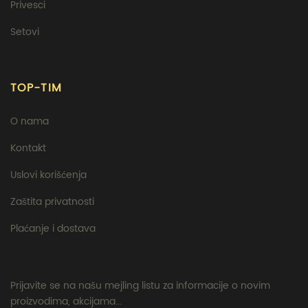
Privesci
Setovi
TOP-TIM
O nama
Kontakt
Uslovi korišćenja
Zaštita privatnosti
Plaćanje i dostava
Prijavite se na našu mejling listu za informacije o novim
proizvodima, akcijama...