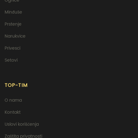
Ogrlice
Minđuše
Prstenje
Narukvice
Privesci
Setovi
TOP-TIM
O nama
Kontakt
Uslovi korišćenja
Zaštita privatnosti