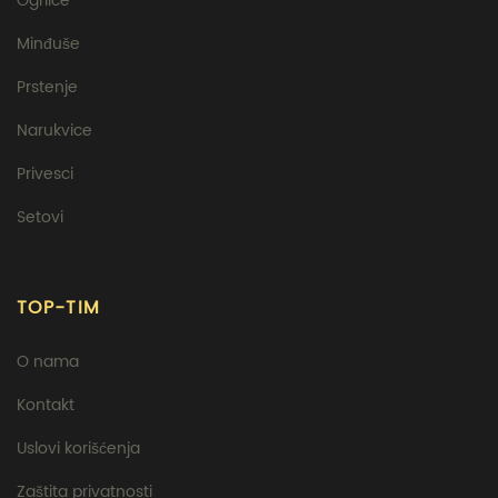
Ogrlice
Minđuše
Prstenje
Narukvice
Privesci
Setovi
TOP-TIM
O nama
Kontakt
Uslovi korišćenja
Zaštita privatnosti